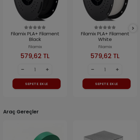
Filamix PLA+ Filament
Filamix PLA+ Filament
Black
White
Filamix
Filamix
579,62 TL
579,62 TL
SEPETE EKLE
SEPETE EKLE
Araç Gereçler