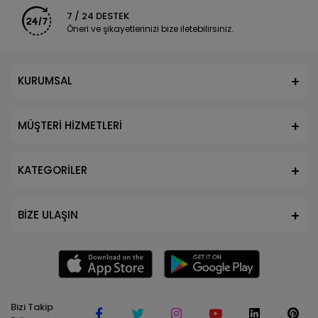
7 / 24 DESTEK
Öneri ve şikayetlerinizi bize iletebilirsiniz.
KURUMSAL
MÜŞTERİ HİZMETLERİ
KATEGORİLER
BİZE ULAŞIN
Bizi Takip