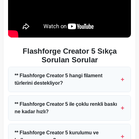
Flashforge Creator 5 Sıkça
Sorulan Sorular
** Flashforge Creator 5 hangi filament
türlerini destekliyor?
** Flashforge Creator 5 ile çoklu renkli baskı
ne kadar hızlı?
** Flashforge Creator 5 kurulumu ve