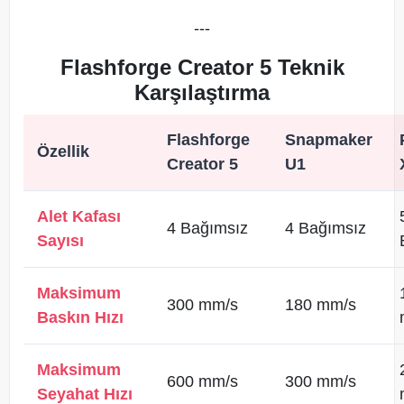
---
Flashforge Creator 5 Teknik
Karşılaştırma
Flashforge
Snapmaker
Özellik
Creator 5
U1
Alet Kafası
4 Bağımsız
4 Bağımsız
Sayısı
Maksimum
300 mm/s
180 mm/s
Baskın Hızı
Maksimum
600 mm/s
300 mm/s
Seyahat Hızı