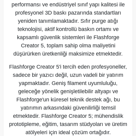
performansı ve endüstriyel sınıf yapı kalitesi ile
profesyonel 3D baskı pazarında standartları
yeniden tanımlamaktadır. Sıfır purge atığı
teknolojisi, aktif kontrollü baskın ortamı ve
kapsamlı güvenlik sistemleri ile Flashforge
Creator 5, toplam sahip olma maliyetini
düşürürken üretkenliği maksimize etmektedir.
Flashforge Creator 5'i tercih eden profesyoneller,
sadece bir yazıcı değil, uzun vadeli bir yatırım
yapmaktadır. Geniş filament uyumluluğu,
geleceğe yönelik genişletilebilir altyapı ve
Flashforge'un küresel teknik destek ağı, bu
yatırımın arkasındaki güvenilirliği temsil
etmektedir. Flashforge Creator 5; mühendislik
prototipleme, eğitim, tasarım stüdyoları ve üretim
atölyeleri için ideal çözüm ortağıdır.