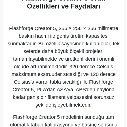
Özellikleri ve Faydaları
Flashforge Creator 5, 256 × 256 × 256 milimetre
baskın hacmi ile geniş üretim kapasitesi
sunmaktadır. Bu özellik sayesinde kullanıcılar, tek
seferde daha büyük ölçekli projeleri
tamamlayabilmekte ve üretkenliklerini önemli
ölçüde artırabilmektedir. 320 derece Celsius
maksimum ekstruuder sıcaklığı ve 120 derece
Celsius'a varan tabla sıcaklığı ile Flashforge
Creator 5, PLA'dan ASA'ya, ABS'den naylona
kadar geniş bir filament yelpazesini sorunsuz
şekilde işleyebilmektedir.
Flashforge Creator 5 modelinin sunduğu tam
otomatik taban kalibrasyonu ve basınç sensörlü