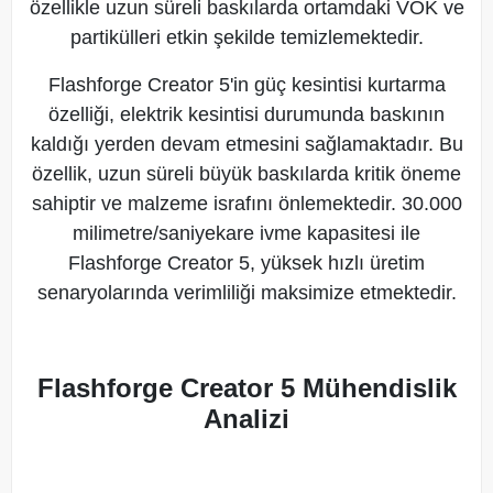
özellikle uzun süreli baskılarda ortamdaki VOK ve
partikülleri etkin şekilde temizlemektedir.
Flashforge Creator 5'in güç kesintisi kurtarma
özelliği, elektrik kesintisi durumunda baskının
kaldığı yerden devam etmesini sağlamaktadır. Bu
özellik, uzun süreli büyük baskılarda kritik öneme
sahiptir ve malzeme israfını önlemektedir. 30.000
milimetre/saniyekare ivme kapasitesi ile
Flashforge Creator 5, yüksek hızlı üretim
senaryolarında verimliliği maksimize etmektedir.
Flashforge Creator 5 Mühendislik
Analizi