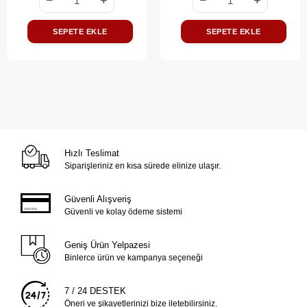
SEPETE EKLE
SEPETE EKLE
Hızlı Teslimat
Siparişleriniz en kısa sürede elinize ulaşır.
Güvenli Alışveriş
Güvenli ve kolay ödeme sistemi
Geniş Ürün Yelpazesi
Binlerce ürün ve kampanya seçeneği
7 / 24 DESTEK
Öneri ve şikayetlerinizi bize iletebilirsiniz.