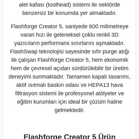
alet kafası (toolhead) sistemi ile sektörde
benzersiz bir konumda yer almaktadır.
Flashforge Creator 5, saniyede 600 milimetreye
varan hızı ile geleneksel çoklu renkli 3D
yazıcıların performans sınırlarını aşmaktadır.
FlashSwap teknolojisi sayesinde sıfır purge atığı
ile çalışan Flashforge Creator 5, hem ekonomik
hem de çevresel açıdan sürdürülebilir bir üretim
deneyimi sunmaktadır. Tamamen kapalı tasarımı,
aktif ısıtmalı baskın odası ve HEPA13 hava
filtrasyon sistemi ile profesyonel atölyeler ve
eğitim kurumları için ideal bir çözüm haline
gelmektedir.
Flashforge Creator 5 Ürün