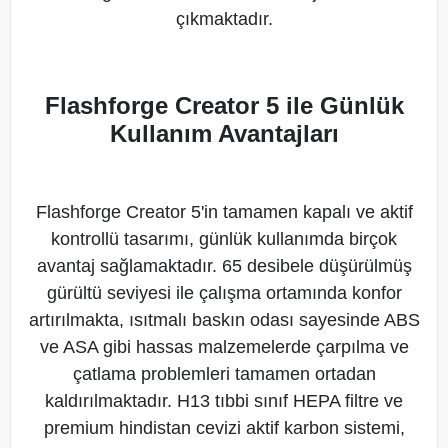
çıkmaktadır.
Flashforge Creator 5 ile Günlük
Kullanım Avantajları
Flashforge Creator 5'in tamamen kapalı ve aktif
kontrollü tasarımı, günlük kullanımda birçok
avantaj sağlamaktadır. 65 desibele düşürülmüş
gürültü seviyesi ile çalışma ortamında konfor
artırılmakta, ısıtmalı baskın odası sayesinde ABS
ve ASA gibi hassas malzemelerde çarpılma ve
çatlama problemleri tamamen ortadan
kaldırılmaktadır. H13 tıbbi sınıf HEPA filtre ve
premium hindistan cevizi aktif karbon sistemi,