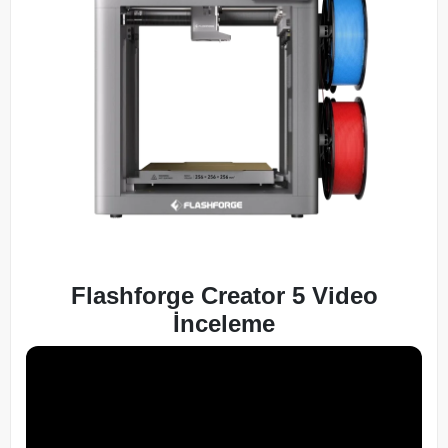
Flashforge Creator 5 Video
İnceleme