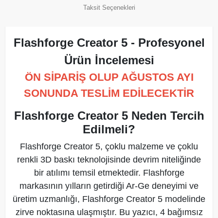
Taksit Seçenekleri
Flashforge Creator 5 - Profesyonel
Ürün İncelemesi
ÖN SİPARİŞ OLUP AĞUSTOS AYI
SONUNDA TESLİM EDİLECEKTİR
Flashforge Creator 5 Neden Tercih
Edilmeli?
Flashforge Creator 5, çoklu malzeme ve çoklu
renkli 3D baskı teknolojisinde devrim niteliğinde
bir atılımı temsil etmektedir. Flashforge
markasının yılların getirdiği Ar-Ge deneyimi ve
üretim uzmanlığı, Flashforge Creator 5 modelinde
zirve noktasına ulaşmıştır. Bu yazıcı, 4 bağımsız