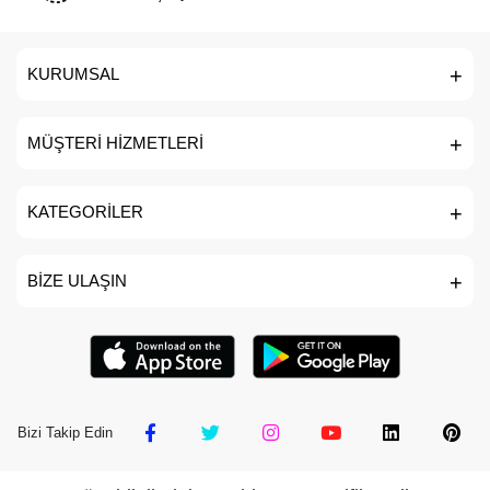
KURUMSAL
MÜŞTERİ HİZMETLERİ
KATEGORİLER
BİZE ULAŞIN
Bizi Takip Edin