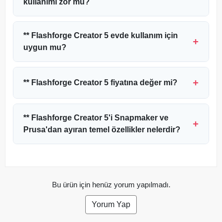
kullanımı zor mu?
** Flashforge Creator 5 evde kullanım için
uygun mu?
** Flashforge Creator 5 fiyatına değer mi?
** Flashforge Creator 5'i Snapmaker ve
Prusa'dan ayıran temel özellikler nelerdir?
Bu ürün için henüz yorum yapılmadı.
Yorum Yap