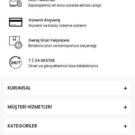
Siparişleriniz en kısa sürede elinize ulaşır.
Güvenli Alışveriş
Güvenli ve kolay ödeme sistemi
Geniş Ürün Yelpazesi
Binlerce ürün ve kampanya seçeneği
7 / 24 DESTEK
Öneri ve şikayetlerinizi bize iletebilirsiniz.
KURUMSAL
MÜŞTERİ HİZMETLERİ
KATEGORİLER