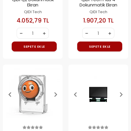
Ekran
Dokunmatik Ekran
QIDI Tech
QIDI Tech
4.052,79 TL
1.907,20 TL
SEPETE EKLE
SEPETE EKLE