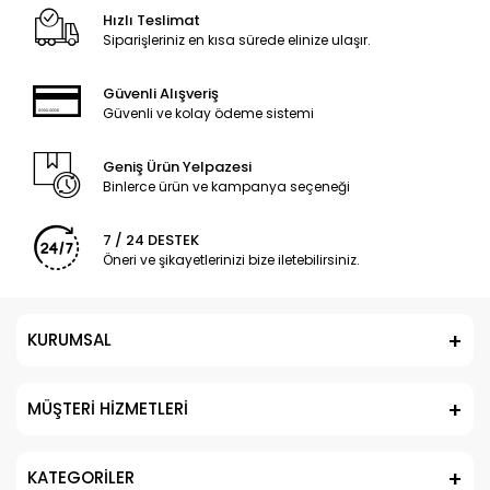
Hızlı Teslimat
Siparişleriniz en kısa sürede elinize ulaşır.
Güvenli Alışveriş
Güvenli ve kolay ödeme sistemi
Geniş Ürün Yelpazesi
Binlerce ürün ve kampanya seçeneği
7 / 24 DESTEK
Öneri ve şikayetlerinizi bize iletebilirsiniz.
KURUMSAL
MÜŞTERİ HİZMETLERİ
KATEGORİLER