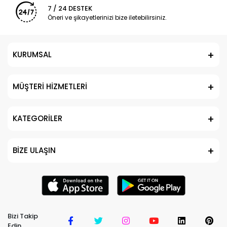
7 / 24 DESTEK
Öneri ve şikayetlerinizi bize iletebilirsiniz.
KURUMSAL
MÜŞTERİ HİZMETLERİ
KATEGORİLER
BİZE ULAŞIN
Bizi Takip
Edin