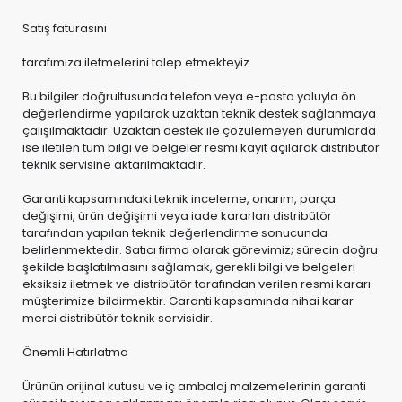
Satış faturasını
tarafımıza iletmelerini talep etmekteyiz.
Bu bilgiler doğrultusunda telefon veya e-posta yoluyla ön
değerlendirme yapılarak uzaktan teknik destek sağlanmaya
çalışılmaktadır. Uzaktan destek ile çözülemeyen durumlarda
ise iletilen tüm bilgi ve belgeler resmi kayıt açılarak distribütör
teknik servisine aktarılmaktadır.
Garanti kapsamındaki teknik inceleme, onarım, parça
değişimi, ürün değişimi veya iade kararları distribütör
tarafından yapılan teknik değerlendirme sonucunda
belirlenmektedir. Satıcı firma olarak görevimiz; sürecin doğru
şekilde başlatılmasını sağlamak, gerekli bilgi ve belgeleri
eksiksiz iletmek ve distribütör tarafından verilen resmi kararı
müşterimize bildirmektir. Garanti kapsamında nihai karar
merci distribütör teknik servisidir.
Önemli Hatırlatma
Ürünün orijinal kutusu ve iç ambalaj malzemelerinin garanti