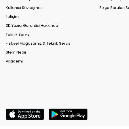
Kullanıcı Sözleşmesi
Sıkça Sorulan S
İletişim
3D Yazıcı Garantisi Hakkında
Teknik Servis
Fiziksel Mağazamız & Teknik Servis
Stem Nedir
Akademi