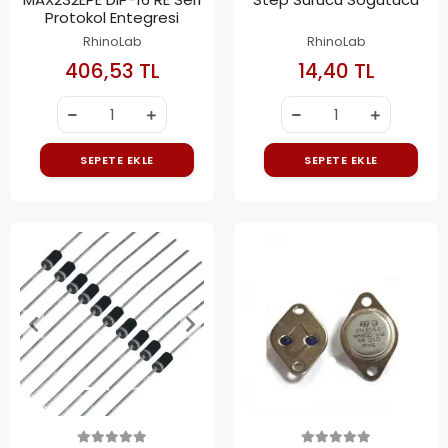
Protokol Entegresi
RhinoLab
RhinoLab
406,53 TL
14,40 TL
SEPETE EKLE
SEPETE EKLE