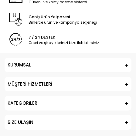
Güvenli ve kolay ödeme sistemi
Geniş Ürün Yelpazesi
Binlerce ürün ve kampanya seçeneği
7 / 24 DESTEK
Öneri ve şikayetlerinizi bize iletebilirsiniz.
KURUMSAL
MÜŞTERİ HİZMETLERİ
KATEGORİLER
BİZE ULAŞIN