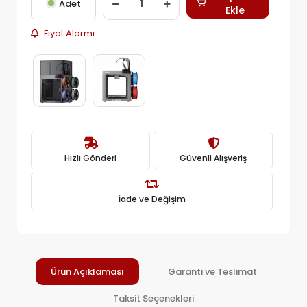
Adet
Ekle
Fiyat Alarmı
Hızlı Gönderi
Güvenli Alışveriş
İade ve Değişim
Ürün Açıklaması
Garanti ve Teslimat
Taksit Seçenekleri