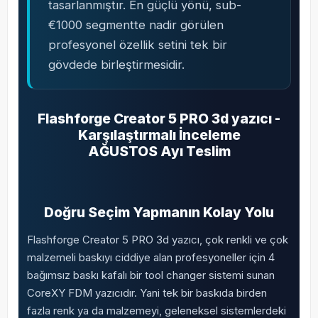
tasarlanmıştır. En güçlü yönü, sub-
€1000 segmentte nadir görülen
profesyonel özellik setini tek bir
gövdede birleştirmesidir.
Flashforge Creator 5 PRO 3d yazıcı -
Karşılaştırmalı İnceleme
AĞUSTOS Ayı Teslim
Doğru Seçim Yapmanın Kolay Yolu
Flashforge Creator 5 PRO 3d yazıcı, çok renkli ve çok
malzemeli baskıyı ciddiye alan profesyoneller için 4
bağımsız baskı kafalı bir tool changer sistemi sunan
CoreXY FDM yazıcıdır. Yani tek bir baskıda birden
fazla renk ya da malzemeyi, geleneksel sistemlerdeki