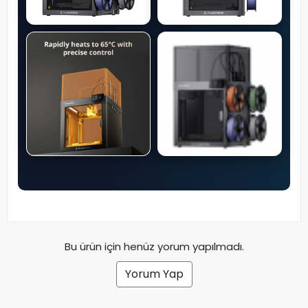
Bu ürün için henüz yorum yapılmadı.
Yorum Yap