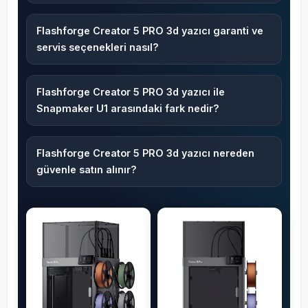
Flashforge Creator 5 PRO 3d yazıcı garanti ve
servis seçenekleri nasıl?
Flashforge Creator 5 PRO 3d yazıcı ile
Snapmaker U1 arasındaki fark nedir?
Flashforge Creator 5 PRO 3d yazıcı nereden
güvenle satın alınır?