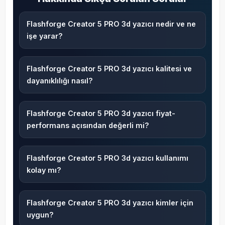
Flashforge Creator 5 PRO 3d yazıcı nedir ve ne
işe yarar?
Flashforge Creator 5 PRO 3d yazıcı kalitesi ve
dayanıklılığı nasıl?
Flashforge Creator 5 PRO 3d yazıcı fiyat-
performans açısından değerli mi?
Flashforge Creator 5 PRO 3d yazıcı kullanımı
kolay mı?
Flashforge Creator 5 PRO 3d yazıcı kimler için
uygun?