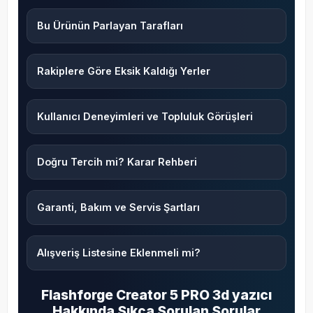
Bu Ürünün Parlayan Tarafları
Rakiplere Göre Eksik Kaldığı Yerler
Kullanıcı Deneyimleri ve Topluluk Görüşleri
Doğru Tercih mi? Karar Rehberi
Garanti, Bakım ve Servis Şartları
Alışveriş Listesine Eklenmeli mi?
Flashforge Creator 5 PRO 3d yazıcı
Hakkında Sıkça Sorulan Sorular