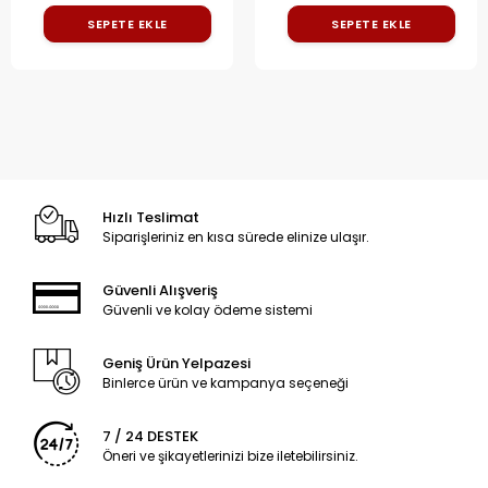
SEPETE EKLE
SEPETE EKLE
Hızlı Teslimat
Siparişleriniz en kısa sürede elinize ulaşır.
Güvenli Alışveriş
Güvenli ve kolay ödeme sistemi
Geniş Ürün Yelpazesi
Binlerce ürün ve kampanya seçeneği
7 / 24 DESTEK
Öneri ve şikayetlerinizi bize iletebilirsiniz.