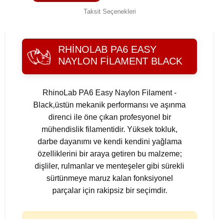
Taksit Seçenekleri
RHINOLAB PA6 EASY
NAYLON FILAMENT BLACK
RhinoLab PA6 Easy Naylon Filament -
Black,üstün mekanik performansı ve aşınma
direnci ile öne çıkan profesyonel bir
mühendislik filamentidir. Yüksek tokluk,
darbe dayanımı ve kendi kendini yağlama
özelliklerini bir araya getiren bu malzeme;
dişliler, rulmanlar ve menteşeler gibi sürekli
sürtünmeye maruz kalan fonksiyonel
parçalar için rakipsiz bir seçimdir.