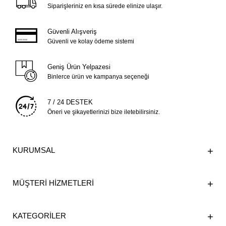
Siparişleriniz en kısa sürede elinize ulaşır.
Güvenli Alışveriş
Güvenli ve kolay ödeme sistemi
Geniş Ürün Yelpazesi
Binlerce ürün ve kampanya seçeneği
7 / 24 DESTEK
Öneri ve şikayetlerinizi bize iletebilirsiniz.
KURUMSAL
MÜŞTERİ HİZMETLERİ
KATEGORİLER