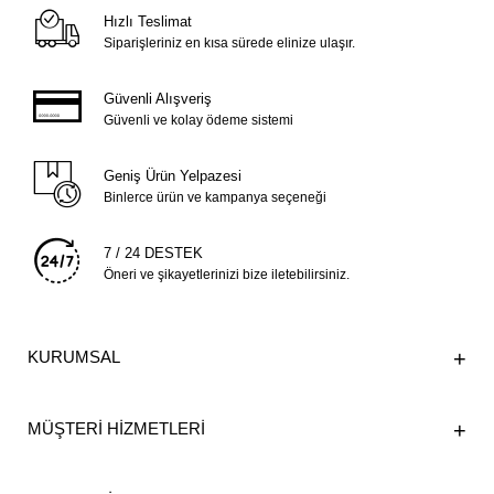
Hızlı Teslimat
Siparişleriniz en kısa sürede elinize ulaşır.
Güvenli Alışveriş
Güvenli ve kolay ödeme sistemi
Geniş Ürün Yelpazesi
Binlerce ürün ve kampanya seçeneği
7 / 24 DESTEK
Öneri ve şikayetlerinizi bize iletebilirsiniz.
KURUMSAL
MÜŞTERİ HİZMETLERİ