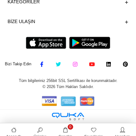
KATEGORİLER
BİZE ULAŞIN
Bizi Takip Edin
Tüm bilgileriniz 256bit SSL Sertifikası ile korunmaktadır.
©
2026
Tüm Hakları Saklıdır.
0