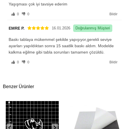
Yaşışması çok iyi tavsiye ederim
0
0
Bildir
EMRE P.
16.01.2026
Doğrulanmış Müşteri
Baskı tablaya mükemmel şekilde yapışıyor,gerekli seviye
ayarları yapıldıktan sonra 15 saatlik baskı aldım. Modelde
kalkma eğilme gibi tabla sorunları tamamen çözüldü.
0
0
Bildir
Benzer Ürünler