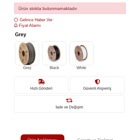
Ürün stokta bulunmamaktadır.
Gelince Haber Ver
Fiyat Alarmı
Grey
Grey
Black
White
Hızlı Gönderi
Güvenli Alışveriş
İade ve Değişim