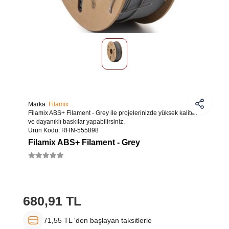
Marka:
Filamix
Filamix ABS+ Filament - Grey ile projelerinizde yüksek kaliteli
ve dayanıklı baskılar yapabilirsiniz.
Ürün Kodu:
RHN-555898
Filamix ABS+ Filament - Grey
680,91 TL
71,55 TL 'den başlayan taksitlerle