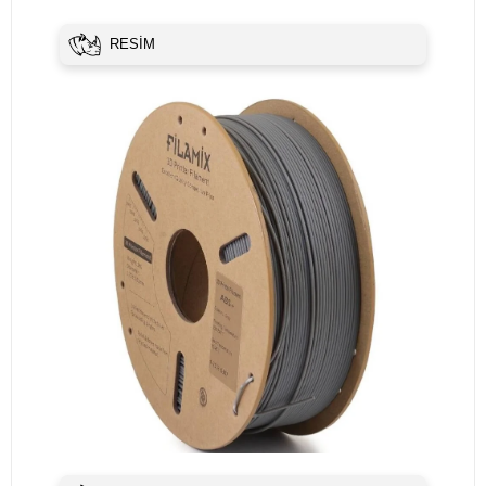
RESİM