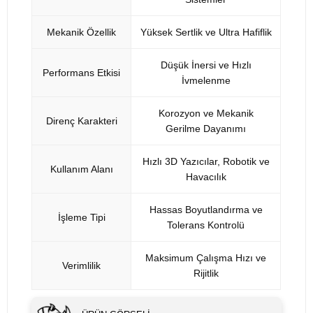
Mekanik Özellik
Yüksek Sertlik ve Ultra Hafiflik
Düşük İnersi ve Hızlı
Performans Etkisi
İvmelenme
Korozyon ve Mekanik
Direnç Karakteri
Gerilme Dayanımı
Hızlı 3D Yazıcılar, Robotik ve
Kullanım Alanı
Havacılık
Hassas Boyutlandırma ve
İşleme Tipi
Tolerans Kontrolü
Maksimum Çalışma Hızı ve
Verimlilik
Rijitlik