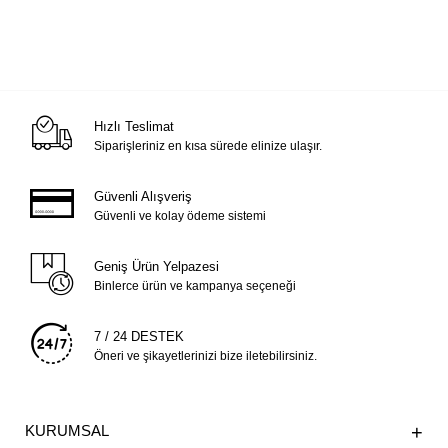
Hızlı Teslimat
Siparişleriniz en kısa sürede elinize ulaşır.
Güvenli Alışveriş
Güvenli ve kolay ödeme sistemi
Geniş Ürün Yelpazesi
Binlerce ürün ve kampanya seçeneği
7 / 24 DESTEK
Öneri ve şikayetlerinizi bize iletebilirsiniz.
KURUMSAL