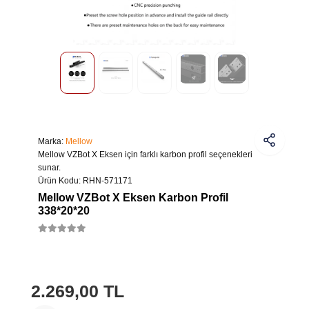
Marka:
Mellow
Mellow VZBot X Eksen için farklı karbon profil seçenekleri
sunar.
Ürün Kodu:
RHN-571171
Mellow VZBot X Eksen Karbon Profil
338*20*20
2.269,00 TL