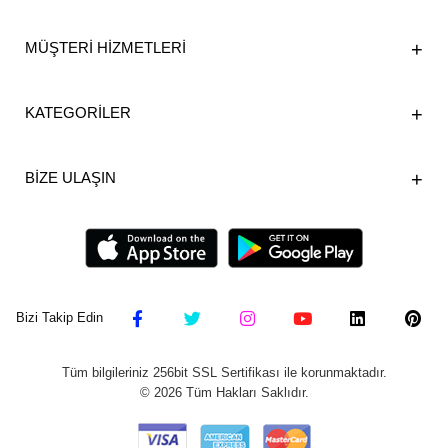
MÜŞTERİ HİZMETLERİ
KATEGORİLER
BİZE ULAŞIN
Bizi Takip Edin
Tüm bilgileriniz 256bit SSL Sertifikası ile korunmaktadır.
©
2026
Tüm Hakları Saklıdır.