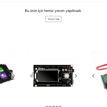
Bu ürün için henüz yorum yapılmadı.
Yorum Yap