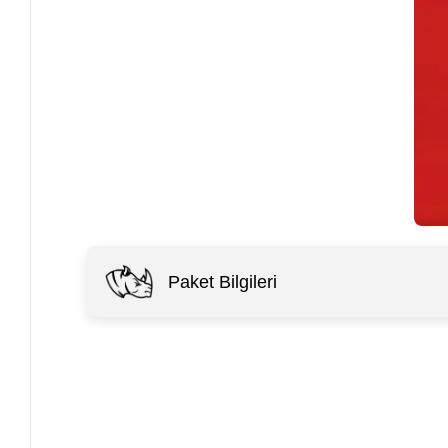
Paket Bilgileri