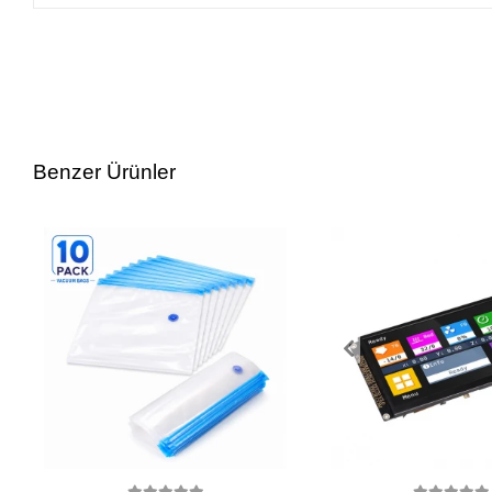
Benzer Ürünler