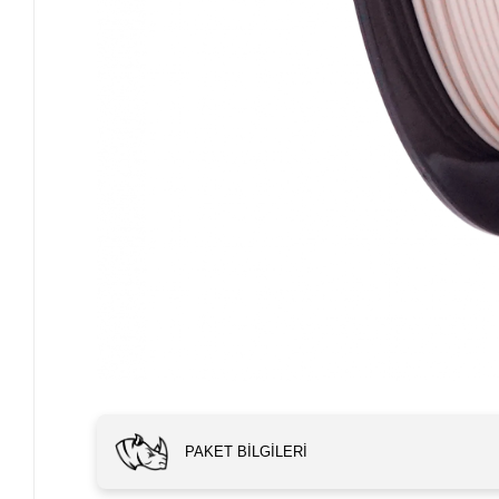
PAKET BILGILERI