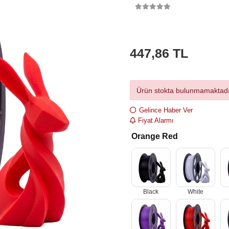
447,86 TL
Ürün stokta bulunmamaktadı
Gelince Haber Ver
Fiyat Alarmı
Orange Red
Black
White