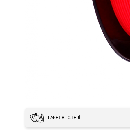
PAKET BILGILERI