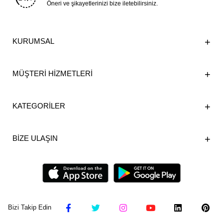
Öneri ve şikayetlerinizi bize iletebilirsiniz.
KURUMSAL
MÜŞTERİ HİZMETLERİ
KATEGORİLER
BİZE ULAŞIN
Bizi Takip Edin