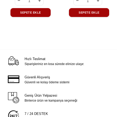
SEPETE EKLE
SEPETE EKLE
Hızlı Teslimat
Siparişleriniz en kısa sürede elinize ulaşır.
Güvenli Alışveriş
Güvenli ve kolay ödeme sistemi
Geniş Ürün Yelpazesi
Binlerce ürün ve kampanya seçeneği
7 / 24 DESTEK