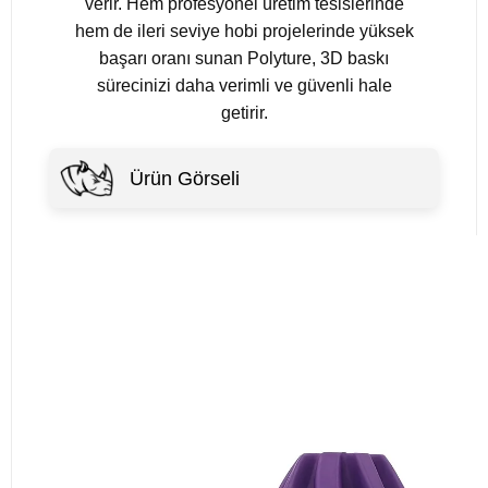
verir. Hem profesyonel üretim tesislerinde
hem de ileri seviye hobi projelerinde yüksek
başarı oranı sunan Polyture, 3D baskı
sürecinizi daha verimli ve güvenli hale
getirir.
Ürün Görseli