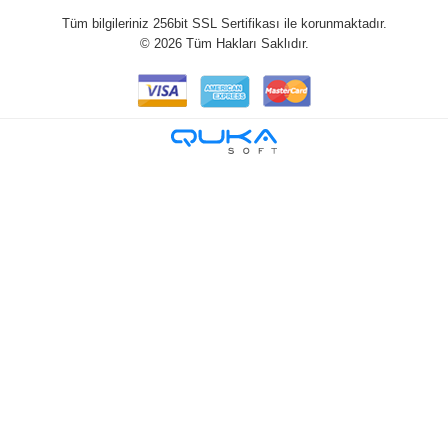
Tüm bilgileriniz 256bit SSL Sertifikası ile korunmaktadır.
©
2026
Tüm Hakları Saklıdır.