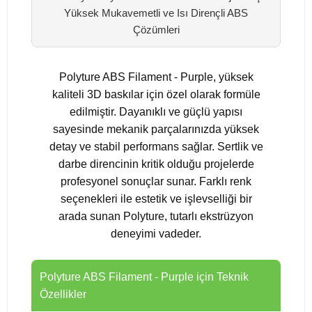
Yüksek Mukavemetli ve Isı Dirençli ABS
Çözümleri
Polyture ABS Filament - Purple, yüksek
kaliteli 3D baskılar için özel olarak formüle
edilmiştir. Dayanıklı ve güçlü yapısı
sayesinde mekanik parçalarınızda yüksek
detay ve stabil performans sağlar. Sertlik ve
darbe direncinin kritik olduğu projelerde
profesyonel sonuçlar sunar. Farklı renk
seçenekleri ile estetik ve işlevselliği bir
arada sunan Polyture, tutarlı ekstrüzyon
deneyimi vadeder.
Polyture ABS Filament - Purple için Teknik
Özellikler