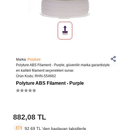
Marka:
Polyture
Polyture ABS Filament - Purple, güvenilir marka garantisiyle
en kaliteli filament seçenekleri sunar.
Ürün Kodu:
RHN-554662
Polyture ABS Filament - Purple
882,08 TL
92,69 TL 'den başlayan taksitlerle