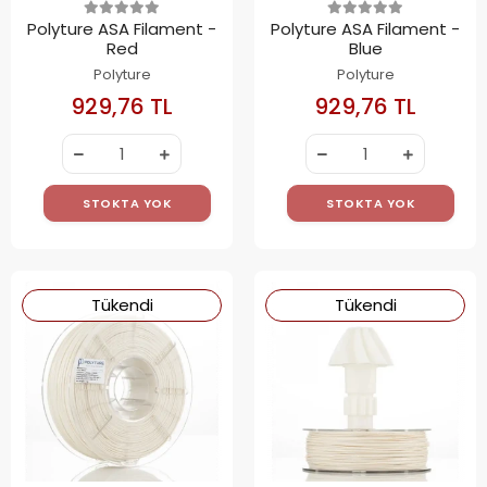
Polyture ASA Filament -
Polyture ASA Filament -
Red
Blue
Polyture
Polyture
929,76 TL
929,76 TL
STOKTA YOK
STOKTA YOK
Tükendi
Tükendi