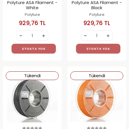
Polyture ASA Filament -
Polyture ASA Filament -
White
Black
Polyture
Polyture
929,76 TL
929,76 TL
STOKTA YOK
STOKTA YOK
Tükendi
Tükendi