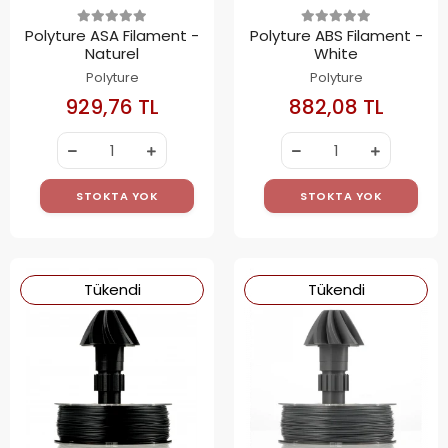
Polyture ASA Filament -
Polyture ABS Filament -
Naturel
White
Polyture
Polyture
929,76 TL
882,08 TL
STOKTA YOK
STOKTA YOK
Tükendi
Tükendi