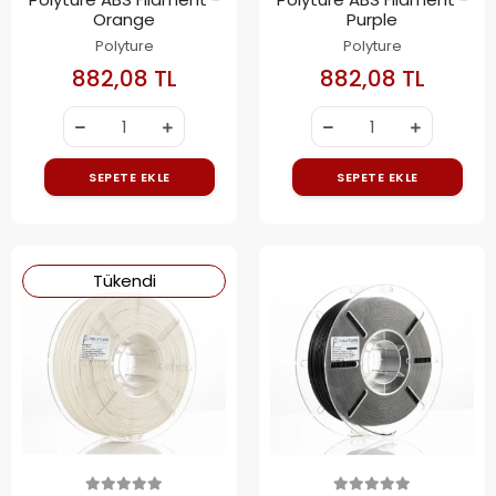
Orange
Purple
Polyture
Polyture
882,08 TL
882,08 TL
SEPETE EKLE
SEPETE EKLE
Tükendi