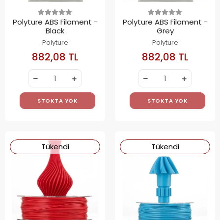
Polyture ABS Filament -
Polyture ABS Filament -
Black
Grey
Polyture
Polyture
882,08 TL
882,08 TL
STOKTA YOK
STOKTA YOK
Tükendi
Tükendi