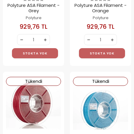
Polyture ASA Filament -
Polyture ASA Filament -
Grey
Orange
Polyture
Polyture
929,76 TL
929,76 TL
STOKTA YOK
STOKTA YOK
Tükendi
Tükendi