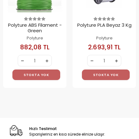
Polyture ABS Filament -
Polyture PLA Beyaz 3 Kg
Green
Polyture
Polyture
882,08 TL
2.693,91 TL
STOKTA YOK
STOKTA YOK
Hızlı Teslimat
Siparişleriniz en kısa sürede elinize ulaşır.