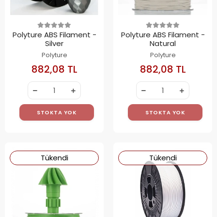
Polyture ABS Filament -
Polyture ABS Filament -
Silver
Natural
Polyture
Polyture
882,08 TL
882,08 TL
STOKTA YOK
STOKTA YOK
Tükendi
Tükendi