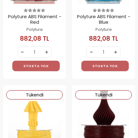
Polyture ABS Filament -
Polyture ABS Filament -
Red
Blue
Polyture
Polyture
882,08 TL
882,08 TL
STOKTA YOK
STOKTA YOK
Tükendi
Tükendi