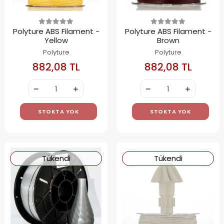
Polyture ABS Filament -
Polyture ABS Filament -
Yellow
Brown
Polyture
Polyture
882,08 TL
882,08 TL
STOKTA YOK
STOKTA YOK
Tükendi
Tükendi