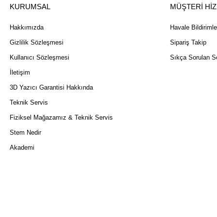
KURUMSAL
MÜŞTERİ Hİ
Hakkımızda
Havale Bildirimle
Gizlilik Sözleşmesi
Sipariş Takip
Kullanıcı Sözleşmesi
Sıkça Sorulan So
İletişim
3D Yazıcı Garantisi Hakkında
Teknik Servis
Fiziksel Mağazamız & Teknik Servis
Stem Nedir
Akademi