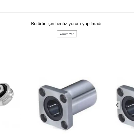
Bu ürün için henüz yorum yapılmadı.
Yorum Yap