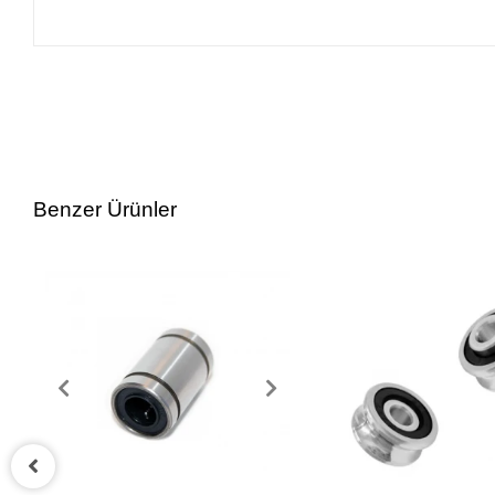
Benzer Ürünler