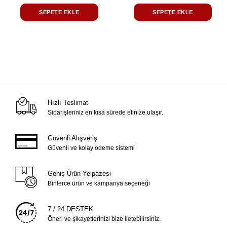
SEPETE EKLE
SEPETE EKLE
Hızlı Teslimat
Siparişleriniz en kısa sürede elinize ulaşır.
Güvenli Alışveriş
Güvenli ve kolay ödeme sistemi
Geniş Ürün Yelpazesi
Binlerce ürün ve kampanya seçeneği
7 / 24 DESTEK
Öneri ve şikayetlerinizi bize iletebilirsiniz.