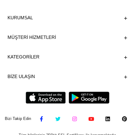
KURUMSAL
MÜŞTERİ HİZMETLERİ
KATEGORİLER
BİZE ULAŞIN
Bizi Takip Edin