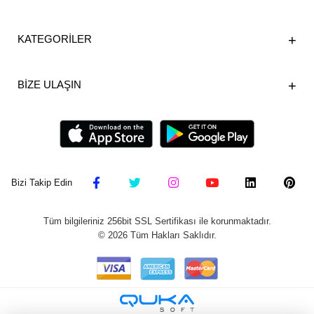
KATEGORİLER
BİZE ULAŞIN
Bizi Takip Edin
Tüm bilgileriniz 256bit SSL Sertifikası ile korunmaktadır.
©
2026
Tüm Hakları Saklıdır.