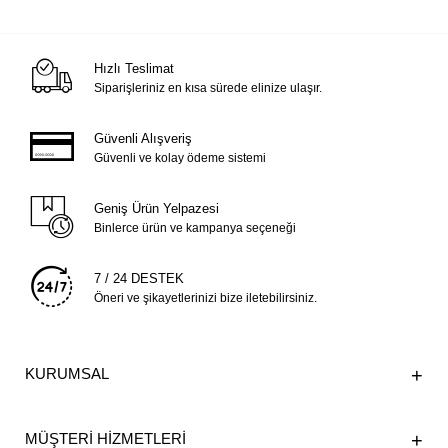
Hızlı Teslimat
Siparişleriniz en kısa sürede elinize ulaşır.
Güvenli Alışveriş
Güvenli ve kolay ödeme sistemi
Geniş Ürün Yelpazesi
Binlerce ürün ve kampanya seçeneği
7 / 24 DESTEK
Öneri ve şikayetlerinizi bize iletebilirsiniz.
KURUMSAL
MÜŞTERİ HİZMETLERİ