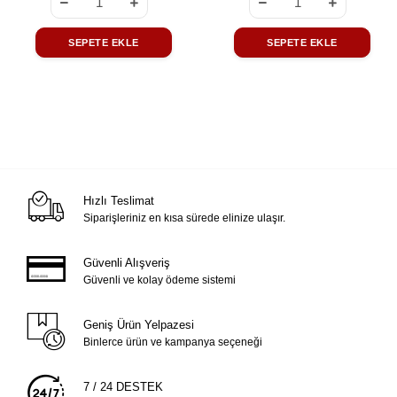
SEPETE EKLE
SEPETE EKLE
Hızlı Teslimat
Siparişleriniz en kısa sürede elinize ulaşır.
Güvenli Alışveriş
Güvenli ve kolay ödeme sistemi
Geniş Ürün Yelpazesi
Binlerce ürün ve kampanya seçeneği
7 / 24 DESTEK