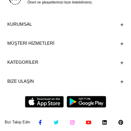
Öneri ve şikayetlerinizi bize iletebilirsiniz.
KURUMSAL
MÜŞTERİ HİZMETLERİ
KATEGORİLER
BİZE ULAŞIN
Bizi Takip Edin