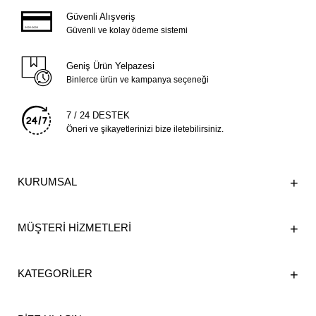
Güvenli Alışveriş
Güvenli ve kolay ödeme sistemi
Geniş Ürün Yelpazesi
Binlerce ürün ve kampanya seçeneği
7 / 24 DESTEK
Öneri ve şikayetlerinizi bize iletebilirsiniz.
KURUMSAL
MÜŞTERİ HİZMETLERİ
KATEGORİLER