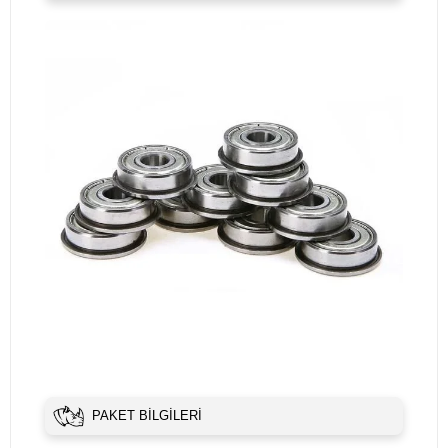
PAKET BILGILERI