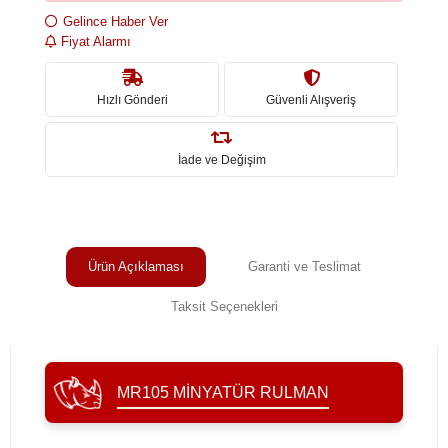
Gelince Haber Ver
Fiyat Alarmı
Hızlı Gönderi
Güvenli Alışveriş
İade ve Değişim
Ürün Açıklaması
Garanti ve Teslimat
Taksit Seçenekleri
MR105 MINYATÜR RULMAN