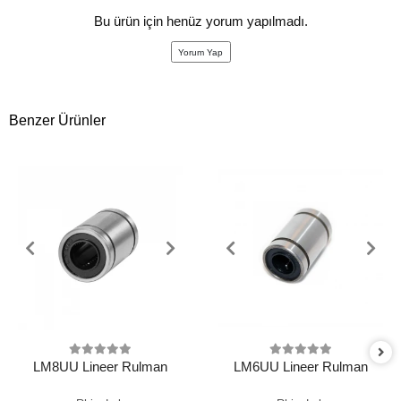
Bu ürün için henüz yorum yapılmadı.
Yorum Yap
Benzer Ürünler
LM8UU Lineer Rulman
LM6UU Lineer Rulman