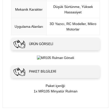
Düşük Sürtünme, Yüksek
Mekanik Karakter
Hassasiyet
3D Yazıcı, RC Modeller, Mikro
Uygulama Alanları
Motorlar
ÜRÜN GÖRSELI
PAKET BILGILERI
Paket içeriği:
1x MR105 Minyatür Rulman