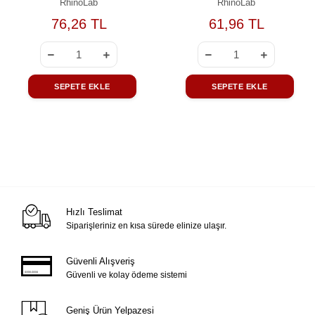
RhinoLab
RhinoLab
76,26 TL
61,96 TL
SEPETE EKLE
SEPETE EKLE
Hızlı Teslimat
Siparişleriniz en kısa sürede elinize ulaşır.
Güvenli Alışveriş
Güvenli ve kolay ödeme sistemi
Geniş Ürün Yelpazesi