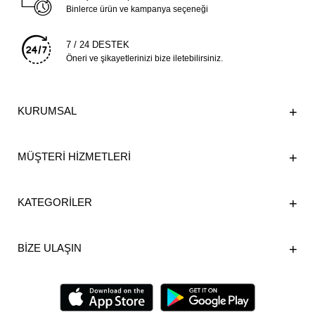
Binlerce ürün ve kampanya seçeneği
7 / 24 DESTEK
Öneri ve şikayetlerinizi bize iletebilirsiniz.
KURUMSAL
MÜŞTERİ HİZMETLERİ
KATEGORİLER
BİZE ULAŞIN