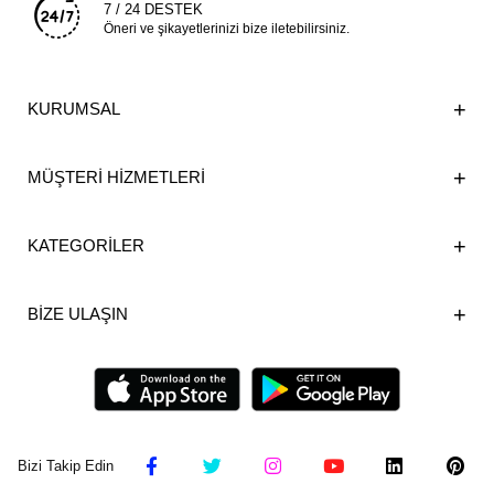
7 / 24 DESTEK
Öneri ve şikayetlerinizi bize iletebilirsiniz.
KURUMSAL
MÜŞTERİ HİZMETLERİ
KATEGORİLER
BİZE ULAŞIN
Bizi Takip Edin