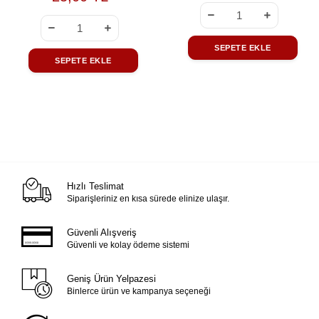
SEPETE EKLE
SEPETE EKLE
Hızlı Teslimat
Siparişleriniz en kısa sürede elinize ulaşır.
Güvenli Alışveriş
Güvenli ve kolay ödeme sistemi
Geniş Ürün Yelpazesi
Binlerce ürün ve kampanya seçeneği