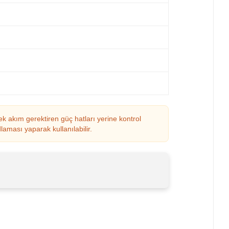
k akım gerektiren güç hatları yerine kontrol
laması yaparak kullanılabilir.