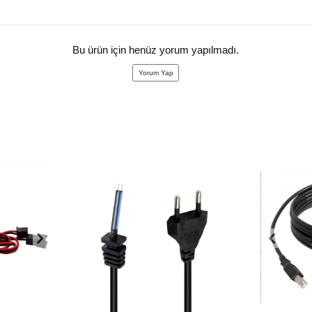
Bu ürün için henüz yorum yapılmadı.
Yorum Yap