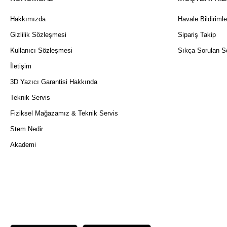
Hakkımızda
Havale Bildirimle
Gizlilik Sözleşmesi
Sipariş Takip
Kullanıcı Sözleşmesi
Sıkça Sorulan So
İletişim
3D Yazıcı Garantisi Hakkında
Teknik Servis
Fiziksel Mağazamız & Teknik Servis
Stem Nedir
Akademi