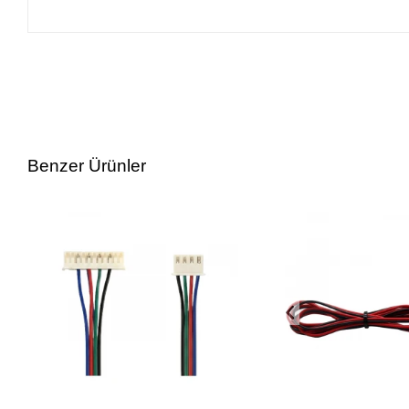
Benzer Ürünler