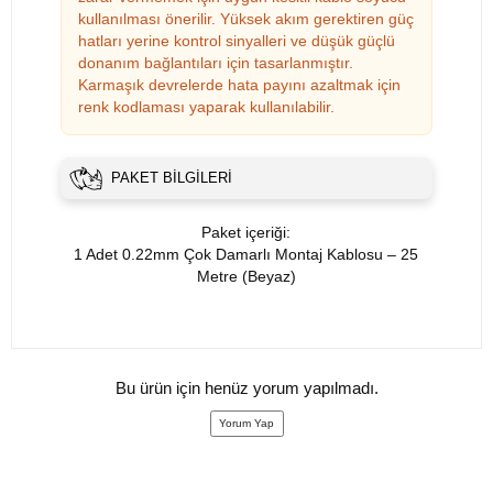
kullanılması önerilir. Yüksek akım gerektiren güç
hatları yerine kontrol sinyalleri ve düşük güçlü
donanım bağlantıları için tasarlanmıştır.
Karmaşık devrelerde hata payını azaltmak için
renk kodlaması yaparak kullanılabilir.
PAKET BILGILERI
Paket içeriği:
1 Adet 0.22mm Çok Damarlı Montaj Kablosu – 25
Metre (Beyaz)
Bu ürün için henüz yorum yapılmadı.
Yorum Yap