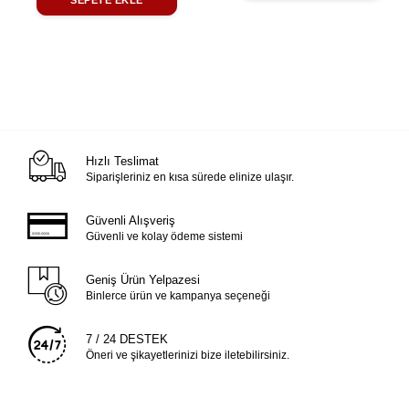
SEPETE EKLE
Hızlı Teslimat
Siparişleriniz en kısa sürede elinize ulaşır.
Güvenli Alışveriş
Güvenli ve kolay ödeme sistemi
Geniş Ürün Yelpazesi
Binlerce ürün ve kampanya seçeneği
7 / 24 DESTEK
Öneri ve şikayetlerinizi bize iletebilirsiniz.