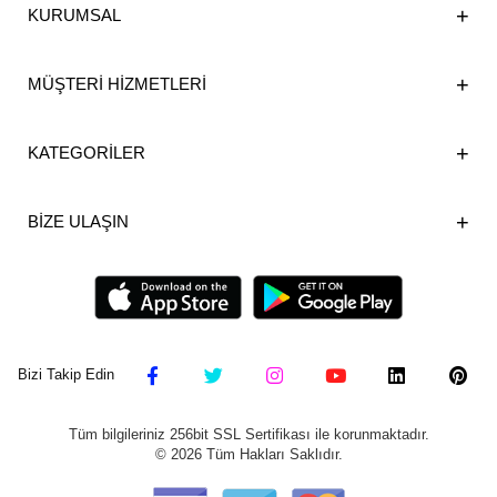
KURUMSAL
MÜŞTERİ HİZMETLERİ
KATEGORİLER
BİZE ULAŞIN
Bizi Takip Edin
Tüm bilgileriniz 256bit SSL Sertifikası ile korunmaktadır.
©
2026
Tüm Hakları Saklıdır.