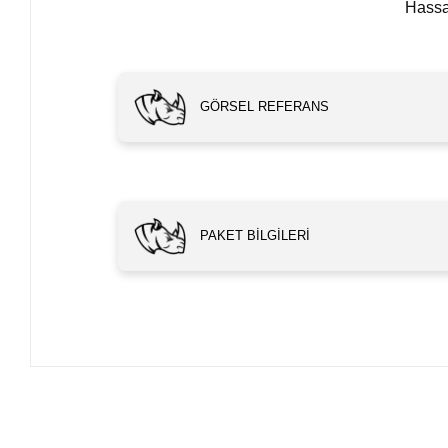
Hassa
GÖRSEL REFERANS
PAKET BILGILERI