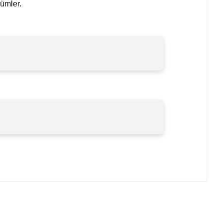
ümler.