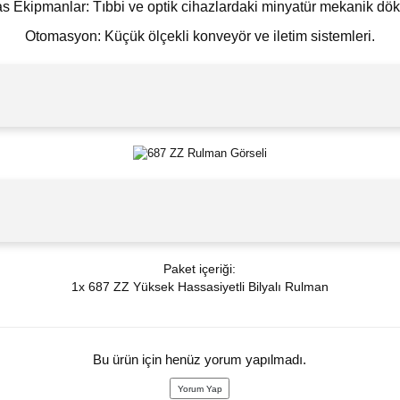
s Ekipmanlar: Tıbbi ve optik cihazlardaki minyatür mekanik dök
Otomasyon: Küçük ölçekli konveyör ve iletim sistemleri.
Paket içeriği:
1x 687 ZZ Yüksek Hassasiyetli Bilyalı Rulman
Bu ürün için henüz yorum yapılmadı.
Yorum Yap