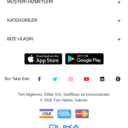
MÜŞTERİ HİZMETLERİ
KATEGORİLER
BİZE ULAŞIN
Bizi Takip Edin
Tüm bilgileriniz 256bit SSL Sertifikası ile korunmaktadır.
©
2026
Tüm Hakları Saklıdır.