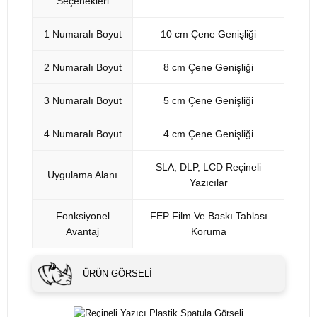
Seçenekleri
1 Numaralı Boyut
10 cm Çene Genişliği
2 Numaralı Boyut
8 cm Çene Genişliği
3 Numaralı Boyut
5 cm Çene Genişliği
4 Numaralı Boyut
4 cm Çene Genişliği
SLA, DLP, LCD Reçineli
Uygulama Alanı
Yazıcılar
Fonksiyonel
FEP Film Ve Baskı Tablası
Avantaj
Koruma
ÜRÜN GÖRSELI