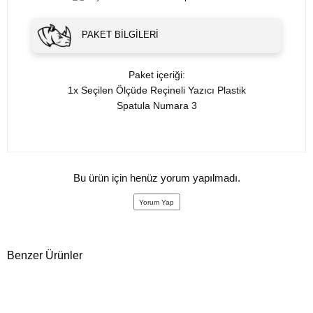
PAKET BILGILERI
Paket içeriği:
1x Seçilen Ölçüde Reçineli Yazıcı Plastik
Spatula Numara 3
Bu ürün için henüz yorum yapılmadı.
Yorum Yap
Benzer Ürünler