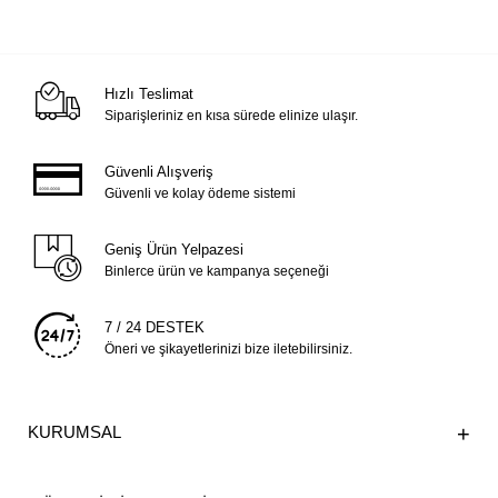
Hızlı Teslimat
Siparişleriniz en kısa sürede elinize ulaşır.
Güvenli Alışveriş
Güvenli ve kolay ödeme sistemi
Geniş Ürün Yelpazesi
Binlerce ürün ve kampanya seçeneği
7 / 24 DESTEK
Öneri ve şikayetlerinizi bize iletebilirsiniz.
KURUMSAL