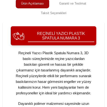
Ürün Açıklaması
Garanti ve Teslimat
Taksit Seçenekleri
REÇINELI YAZICI PLASTIK
SPATULA NUMARA 3
Reçineli Yazıcı Plastik Spatula Numara 3, 3D
baskı süreçlerinizde reçine yazıcılardan
baskıları güvenli ve hassas bir şekilde
çıkarmanız için tasarlanmış dayanıklı araçlardır.
Reçineli yüzeylerde etkili bir performans sunarak
baskılarınızın hasar görmesini engeller ve yüzey
kalitesini korur. Hem yeni başlayanlar hem de
profesyoneller için ideal bir yardımcı ekipmandır.
Dayanıklı polimer malzemesi sayesinde uzun