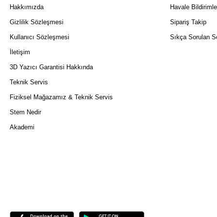
Hakkımızda
Havale Bildirimle
Gizlilik Sözleşmesi
Sipariş Takip
Kullanıcı Sözleşmesi
Sıkça Sorulan So
İletişim
3D Yazıcı Garantisi Hakkında
Teknik Servis
Fiziksel Mağazamız & Teknik Servis
Stem Nedir
Akademi