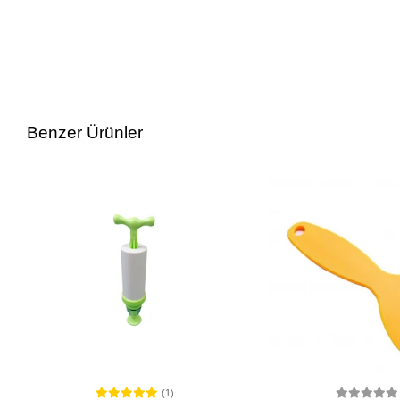
Benzer Ürünler
(1)