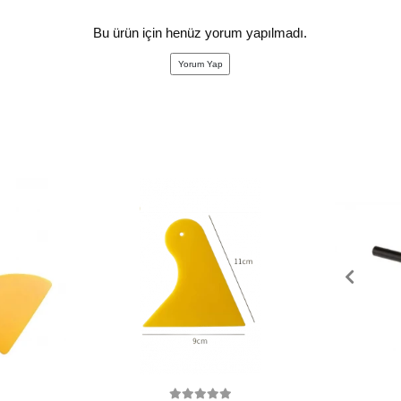
Bu ürün için henüz yorum yapılmadı.
Yorum Yap