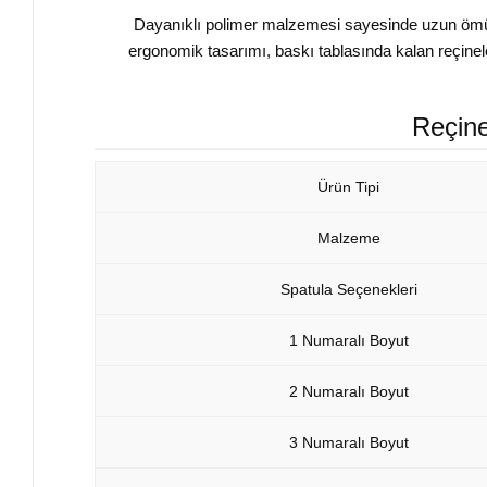
Dayanıklı polimer malzemesi sayesinde uzun ömürlü
ergonomik tasarımı, baskı tablasında kalan reçinele
Reçine
Ürün Tipi
Malzeme
Spatula Seçenekleri
1 Numaralı Boyut
2 Numaralı Boyut
3 Numaralı Boyut