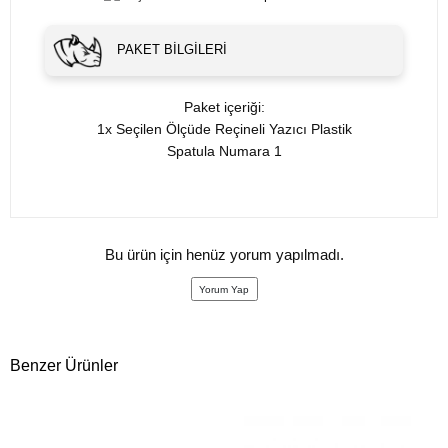
PAKET BILGILERI
Paket içeriği:
1x Seçilen Ölçüde Reçineli Yazıcı Plastik
Spatula Numara 1
Bu ürün için henüz yorum yapılmadı.
Yorum Yap
Benzer Ürünler