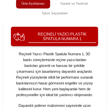
Ürün Açıklaması
Garanti ve Teslimat
Taksit Seçenekleri
REÇINELI YAZICI PLASTIK
SPATULA NUMARA 1
Reçineli Yazıcı Plastik Spatula Numara 1, 3D
baskı süreçlerinizde reçine yazıcılardan
baskıları güvenli ve hassas bir şekilde
çıkarmanız için tasarlanmış dayanıklı araçlardır.
Reçineli yüzeylerde etkili bir performans sunarak
baskılarınızın hasar görmesini engeller ve yüzey
kalitesini korur. Hem yeni başlayanlar hem de
profesyoneller için ideal bir yardımcı ekipmandır.
Dayanıklı polimer malzemesi sayesinde uzun