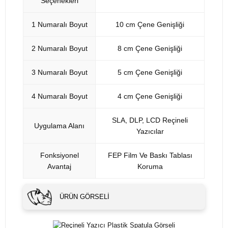
Seçenekleri
1 Numaralı Boyut
10 cm Çene Genişliği
2 Numaralı Boyut
8 cm Çene Genişliği
3 Numaralı Boyut
5 cm Çene Genişliği
4 Numaralı Boyut
4 cm Çene Genişliği
SLA, DLP, LCD Reçineli
Uygulama Alanı
Yazıcılar
Fonksiyonel
FEP Film Ve Baskı Tablası
Avantaj
Koruma
ÜRÜN GÖRSELI