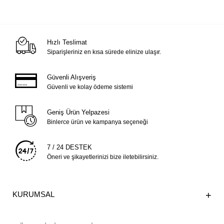
Hızlı Teslimat
Siparişleriniz en kısa sürede elinize ulaşır.
Güvenli Alışveriş
Güvenli ve kolay ödeme sistemi
Geniş Ürün Yelpazesi
Binlerce ürün ve kampanya seçeneği
7 / 24 DESTEK
Öneri ve şikayetlerinizi bize iletebilirsiniz.
KURUMSAL