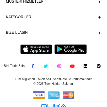
MÜŞTERİ HİZMETLERİ
KATEGORİLER
BİZE ULAŞIN
Bizi Takip Edin
Tüm bilgileriniz 256bit SSL Sertifikası ile korunmaktadır.
©
2026
Tüm Hakları Saklıdır.