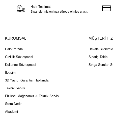
Hızlı Teslimat
Siparişleriniz en kısa sürede elinize ulaşır.
KURUMSAL
MÜŞTERİ Hİ
Hakkımızda
Havale Bildirimle
Gizlilik Sözleşmesi
Sipariş Takip
Kullanıcı Sözleşmesi
Sıkça Sorulan So
İletişim
3D Yazıcı Garantisi Hakkında
Teknik Servis
Fiziksel Mağazamız & Teknik Servis
Stem Nedir
Akademi