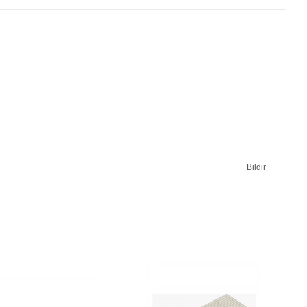
Bildir