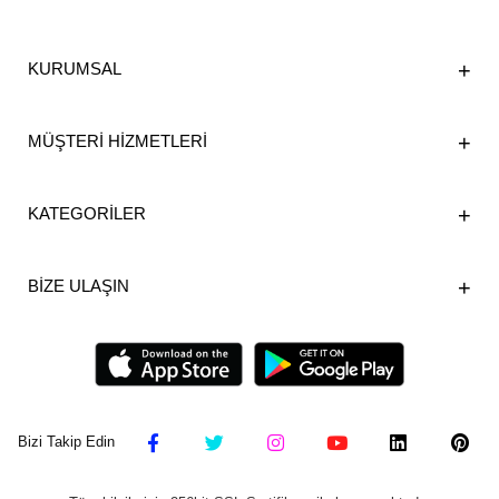
KURUMSAL
MÜŞTERİ HİZMETLERİ
KATEGORİLER
BİZE ULAŞIN
Bizi Takip Edin