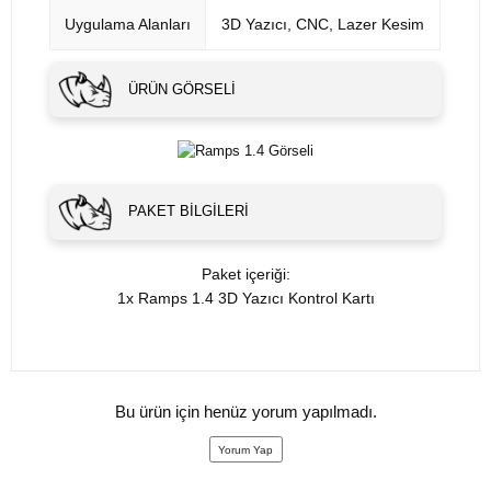
Uygulama Alanları
3D Yazıcı, CNC, Lazer Kesim
ÜRÜN GÖRSELI
PAKET BILGILERI
Paket içeriği:
1x Ramps 1.4 3D Yazıcı Kontrol Kartı
Bu ürün için henüz yorum yapılmadı.
Yorum Yap