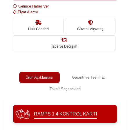
Gelince Haber Ver
Fiyat Alarmı
Hızlı Gönderi
Güvenli Alışveriş
İade ve Değişim
Ürün Açıklaması
Garanti ve Teslimat
Taksit Seçenekleri
RAMPS 1.4 KONTROL KARTI