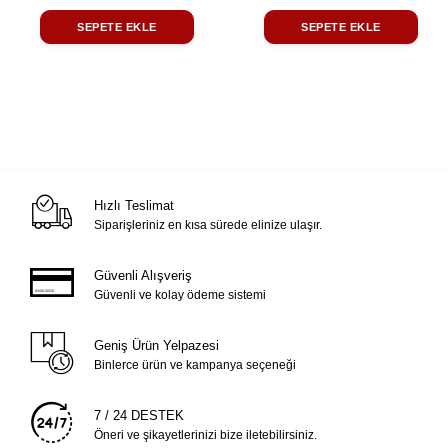
SEPETE EKLE
SEPETE EKLE
Hızlı Teslimat
Siparişleriniz en kısa sürede elinize ulaşır.
Güvenli Alışveriş
Güvenli ve kolay ödeme sistemi
Geniş Ürün Yelpazesi
Binlerce ürün ve kampanya seçeneği
7 / 24 DESTEK
Öneri ve şikayetlerinizi bize iletebilirsiniz.