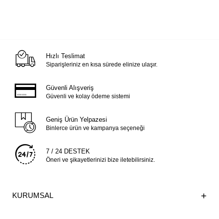
Hızlı Teslimat
Siparişleriniz en kısa sürede elinize ulaşır.
Güvenli Alışveriş
Güvenli ve kolay ödeme sistemi
Geniş Ürün Yelpazesi
Binlerce ürün ve kampanya seçeneği
7 / 24 DESTEK
Öneri ve şikayetlerinizi bize iletebilirsiniz.
KURUMSAL