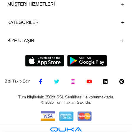
MÜŞTERİ HİZMETLERİ
KATEGORİLER
BİZE ULAŞIN
Bizi Takip Edin
Tüm bilgileriniz 256bit SSL Sertifikası ile korunmaktadır.
©
2026
Tüm Hakları Saklıdır.