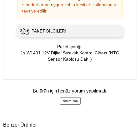
standartlarına uygun kablo kesitleri kullanılması
tavsiye edilir.
PAKET BILGILERI
Paket içeriği:
1x W1401 12V Dijital Sıcaklık Kontrol Cihazı (NTC
Sensör Kablosu Dahil)
Bu ürün için henüz yorum yapılmadı.
Yorum Yap
Benzer Ürünler