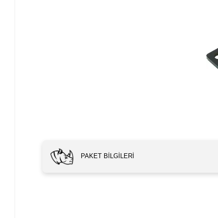
PAKET BILGILERI