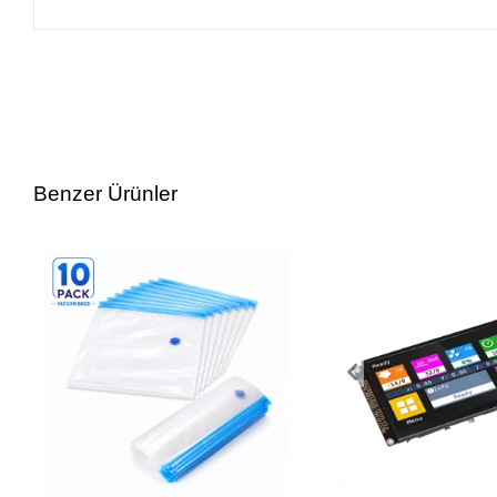
Benzer Ürünler