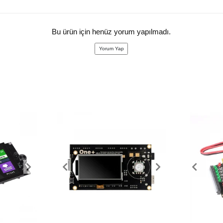
Bu ürün için henüz yorum yapılmadı.
Yorum Yap