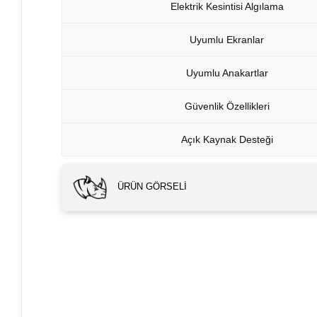
Elektrik Kesintisi Algılama
Uyumlu Ekranlar
Uyumlu Anakartlar
Güvenlik Özellikleri
Açık Kaynak Desteği
ÜRÜN GÖRSELI