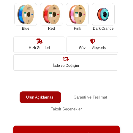
Blue
Red
Pink
Dark Orange
Hızlı Gönderi
Güvenli Alışveriş
İade ve Değişim
Ürün Açıklaması
Garanti ve Teslimat
Taksit Seçenekleri