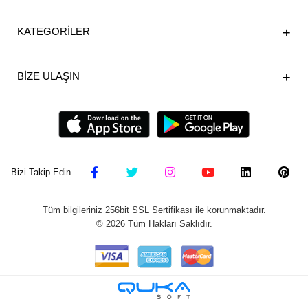
KATEGORİLER
BİZE ULAŞIN
Bizi Takip Edin
Tüm bilgileriniz 256bit SSL Sertifikası ile korunmaktadır.
©
2026
Tüm Hakları Saklıdır.