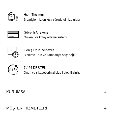
Hızlı Teslimat
Siparişleriniz en kısa sürede elinize ulaşır.
Güvenli Alışveriş
Güvenli ve kolay ödeme sistemi
Geniş Ürün Yelpazesi
Binlerce ürün ve kampanya seçeneği
7 / 24 DESTEK
Öneri ve şikayetlerinizi bize iletebilirsiniz.
KURUMSAL
MÜŞTERİ HİZMETLERİ