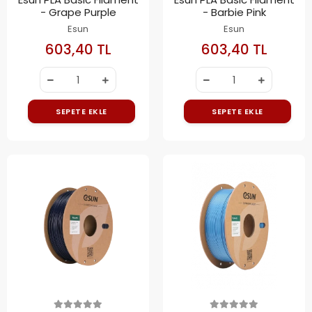
- Grape Purple
- Barbie Pink
Esun
Esun
603,40 TL
603,40 TL
SEPETE EKLE
SEPETE EKLE