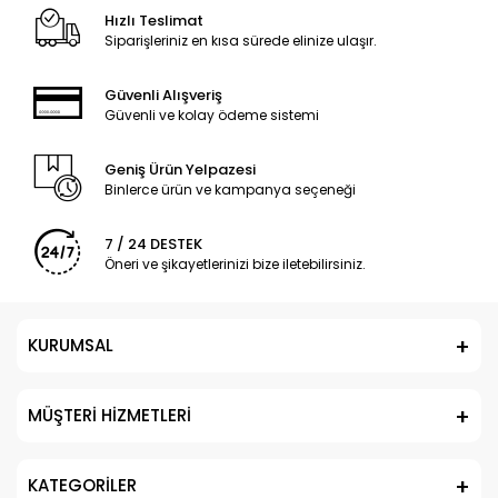
Hızlı Teslimat
Siparişleriniz en kısa sürede elinize ulaşır.
Güvenli Alışveriş
Güvenli ve kolay ödeme sistemi
Geniş Ürün Yelpazesi
Binlerce ürün ve kampanya seçeneği
7 / 24 DESTEK
Öneri ve şikayetlerinizi bize iletebilirsiniz.
KURUMSAL
MÜŞTERİ HİZMETLERİ
KATEGORİLER