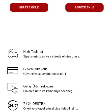
SEPETE EKLE
SEPETE EKLE
Hızlı Teslimat
Siparişleriniz en kısa sürede elinize ulaşır.
Güvenli Alışveriş
Güvenli ve kolay ödeme sistemi
Geniş Ürün Yelpazesi
Binlerce ürün ve kampanya seçeneği
7 / 24 DESTEK
Öneri ve şikayetlerinizi bize iletebilirsiniz.