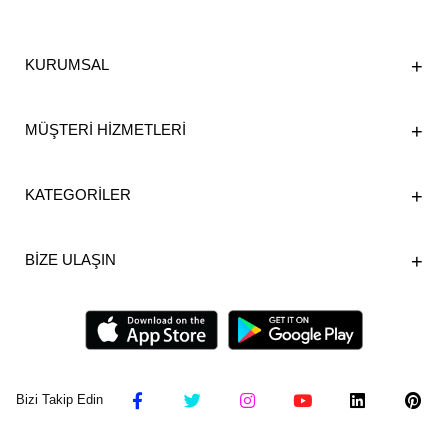
KURUMSAL
MÜŞTERİ HİZMETLERİ
KATEGORİLER
BİZE ULAŞIN
Bizi Takip Edin