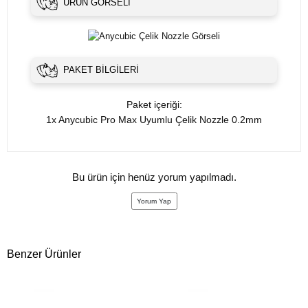
ÜRÜN GÖRSELI
PAKET BILGILERI
Paket içeriği:
1x Anycubic Pro Max Uyumlu Çelik Nozzle 0.2mm
Bu ürün için henüz yorum yapılmadı.
Yorum Yap
Benzer Ürünler