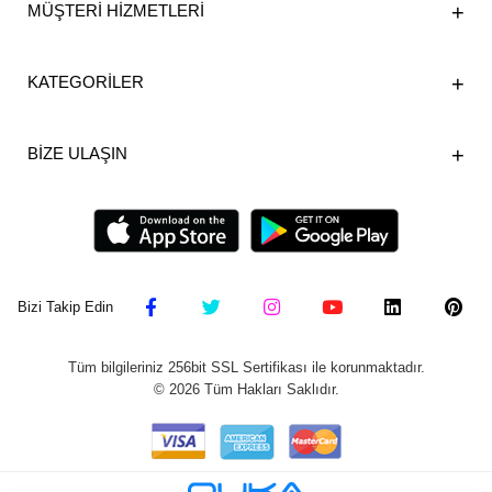
MÜŞTERİ HİZMETLERİ
KATEGORİLER
BİZE ULAŞIN
Bizi Takip Edin
Tüm bilgileriniz 256bit SSL Sertifikası ile korunmaktadır.
©
2026
Tüm Hakları Saklıdır.