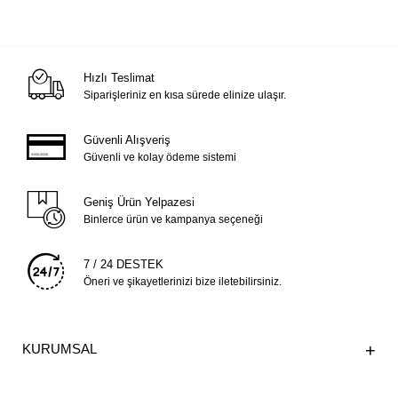
Hızlı Teslimat
Siparişleriniz en kısa sürede elinize ulaşır.
Güvenli Alışveriş
Güvenli ve kolay ödeme sistemi
Geniş Ürün Yelpazesi
Binlerce ürün ve kampanya seçeneği
7 / 24 DESTEK
Öneri ve şikayetlerinizi bize iletebilirsiniz.
KURUMSAL