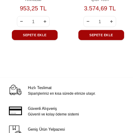
953,25 TL
3.574,69 TL
SEPETE EKLE
SEPETE EKLE
Hızlı Teslimat
Siparişleriniz en kısa sürede elinize ulaşır.
Güvenli Alışveriş
Güvenli ve kolay ödeme sistemi
Geniş Ürün Yelpazesi