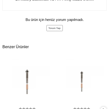
Bu ürün için henüz yorum yapılmadı.
Yorum Yap
Benzer Ürünler