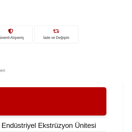
üvenli Alışveriş
İade ve Değişim
eri
 Endüstriyel Ekstrüzyon Ünitesi