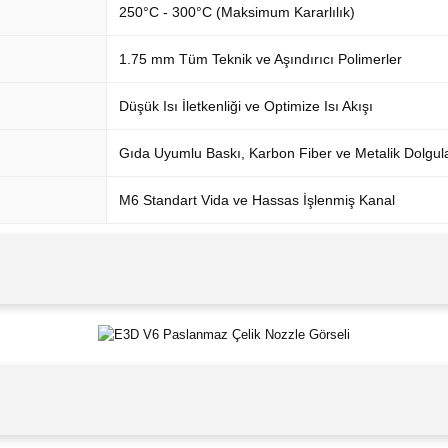
250°C - 300°C (Maksimum Kararlılık)
1.75 mm Tüm Teknik ve Aşındırıcı Polimerler
Düşük Isı İletkenliği ve Optimize Isı Akışı
Gıda Uyumlu Baskı, Karbon Fiber ve Metalik Dolgul
M6 Standart Vida ve Hassas İşlenmiş Kanal