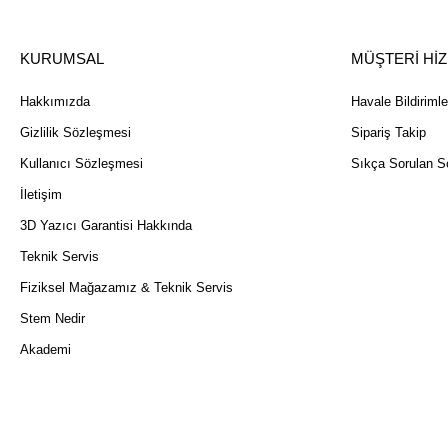
KURUMSAL
MÜŞTERİ Hİ
Hakkımızda
Havale Bildirimle
Gizlilik Sözleşmesi
Sipariş Takip
Kullanıcı Sözleşmesi
Sıkça Sorulan So
İletişim
3D Yazıcı Garantisi Hakkında
Teknik Servis
Fiziksel Mağazamız & Teknik Servis
Stem Nedir
Akademi