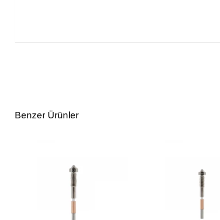
Benzer Ürünler