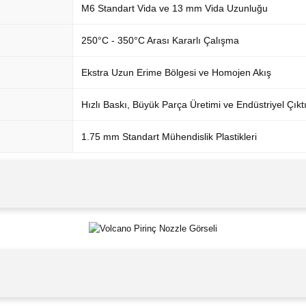
M6 Standart Vida ve 13 mm Vida Uzunluğu
250°C - 350°C Arası Kararlı Çalışma
Ekstra Uzun Erime Bölgesi ve Homojen Akış
Hızlı Baskı, Büyük Parça Üretimi ve Endüstriyel Çıkt
1.75 mm Standart Mühendislik Plastikleri