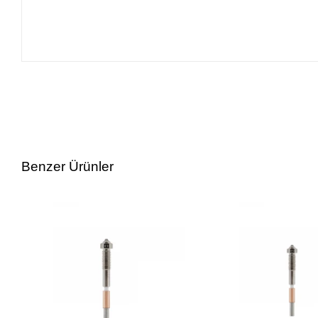
Benzer Ürünler