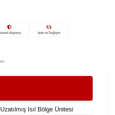
üvenli Alışveriş
İade ve Değişim
eri
 Uzatılmış Isıl Bölge Ünitesi