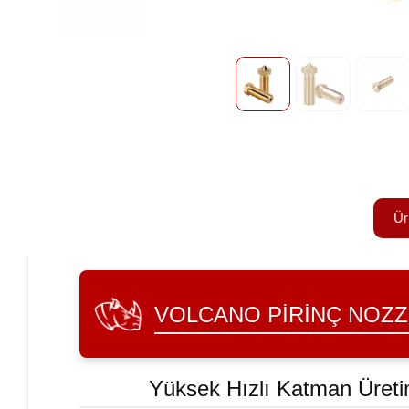
Ür
VOLCANO PIRINÇ NOZZ
Yüksek Hızlı Katman Üretimi 