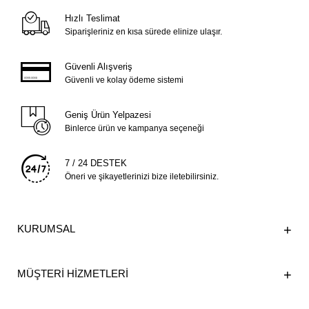
Hızlı Teslimat
Siparişleriniz en kısa sürede elinize ulaşır.
Güvenli Alışveriş
Güvenli ve kolay ödeme sistemi
Geniş Ürün Yelpazesi
Binlerce ürün ve kampanya seçeneği
7 / 24 DESTEK
Öneri ve şikayetlerinizi bize iletebilirsiniz.
KURUMSAL
MÜŞTERİ HİZMETLERİ