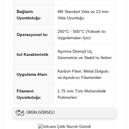
Bağlantı
M6 Standart Vida ve 13 mm
Uyumluluğu
Vida Uzunluğu
250°C - 500°C (Yüksek Isı
Operasyonel Isı
Uygulamaları İçin)
Aşınma Dirençli Uç
Isıl Karakteristik
Geometrisi ve Stabil Isı İletimi
Karbon Fiber, Metal Dolgulu
Uygulama Alanı
ve Aşındırıcı Filamentler
Filament
1.75 mm Tüm Mühendislik
Uyumluluğu
Polimerleri
ÜRÜN GÖRSELI