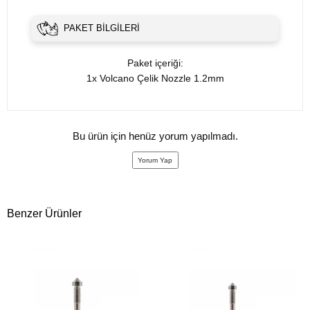
PAKET BILGILERI
Paket içeriği:
1x Volcano Çelik Nozzle 1.2mm
Bu ürün için henüz yorum yapılmadı.
Yorum Yap
Benzer Ürünler