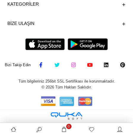
KATEGORİLER
BİZE ULAŞIN
Bizi Takip Edin
Tüm bilgileriniz 256bit SSL Sertifikası ile korunmaktadır.
©
2026
Tüm Hakları Saklıdır.
0