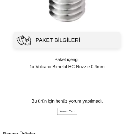
PAKET BILGILERI
Paket içeriği:
1x Volcano Bimetal HC Nozzle 0.4mm
Bu ürün için henüz yorum yapılmadı.
Yorum Yap