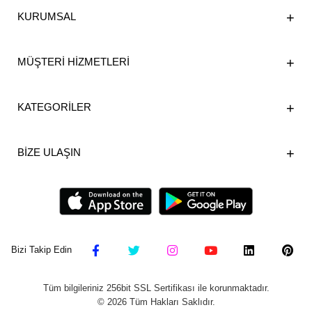
KURUMSAL
MÜŞTERİ HİZMETLERİ
KATEGORİLER
BİZE ULAŞIN
Bizi Takip Edin
Tüm bilgileriniz 256bit SSL Sertifikası ile korunmaktadır.
©
2026
Tüm Hakları Saklıdır.