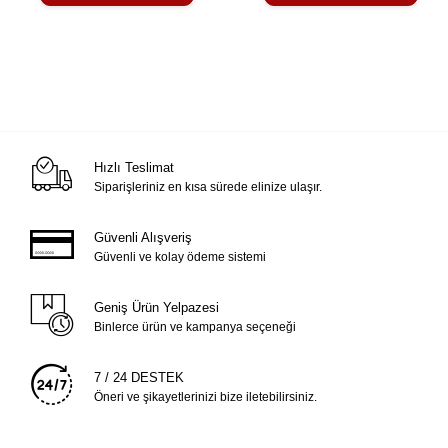
Hızlı Teslimat
Siparişleriniz en kısa sürede elinize ulaşır.
Güvenli Alışveriş
Güvenli ve kolay ödeme sistemi
Geniş Ürün Yelpazesi
Binlerce ürün ve kampanya seçeneği
7 / 24 DESTEK
Öneri ve şikayetlerinizi bize iletebilirsiniz.