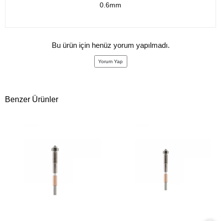
0.6mm
Bu ürün için henüz yorum yapılmadı.
Yorum Yap
Benzer Ürünler