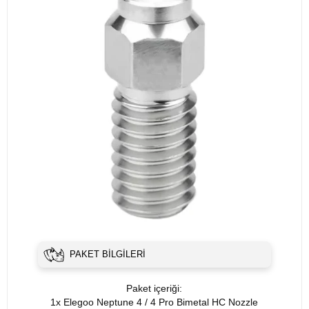
PAKET BILGILERI
Paket içeriği:
1x Elegoo Neptune 4 / 4 Pro Bimetal HC Nozzle