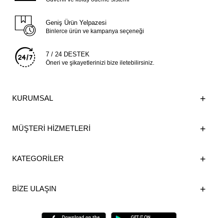
Geniş Ürün Yelpazesi
Binlerce ürün ve kampanya seçeneği
7 / 24 DESTEK
Öneri ve şikayetlerinizi bize iletebilirsiniz.
KURUMSAL
MÜŞTERİ HİZMETLERİ
KATEGORİLER
BİZE ULAŞIN