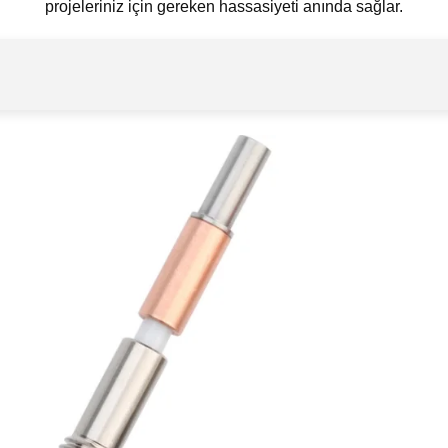
projeleriniz için gereken hassasiyeti anında sağlar.