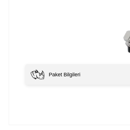
Paket Bilgileri