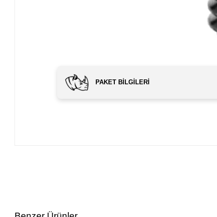
PAKET BILGILERI
Benzer Ürünler