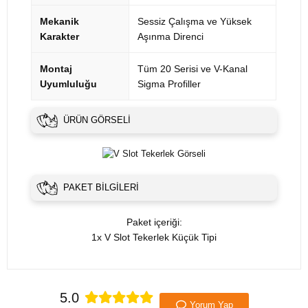
Mekanik
Sessiz Çalışma ve Yüksek
Karakter
Aşınma Direnci
Montaj
Tüm 20 Serisi ve V-Kanal
Uyumluluğu
Sigma Profiller
ÜRÜN GÖRSELI
PAKET BILGILERI
Paket içeriği:
1x V Slot Tekerlek Küçük Tipi
5.0
Yorum Yap