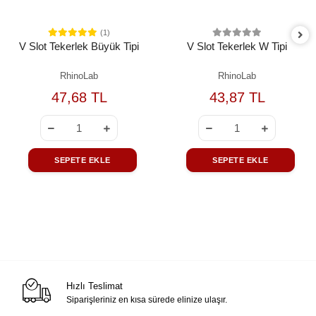
(1)
V Slot Tekerlek Büyük Tipi
V Slot Tekerlek W Tipi
RhinoLab
RhinoLab
47,68 TL
43,87 TL
SEPETE EKLE
SEPETE EKLE
Hızlı Teslimat
Siparişleriniz en kısa sürede elinize ulaşır.