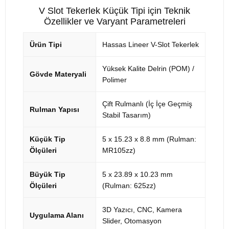
V Slot Tekerlek Küçük Tipi için Teknik
Özellikler ve Varyant Parametreleri
Ürün Tipi
Hassas Lineer V-Slot Tekerlek
Yüksek Kalite Delrin (POM) /
Gövde Materyali
Polimer
Çift Rulmanlı (İç İçe Geçmiş
Rulman Yapısı
Stabil Tasarım)
Küçük Tip
5 x 15.23 x 8.8 mm (Rulman:
Ölçüleri
MR105zz)
Büyük Tip
5 x 23.89 x 10.23 mm
Ölçüleri
(Rulman: 625zz)
3D Yazıcı, CNC, Kamera
Uygulama Alanı
Slider, Otomasyon