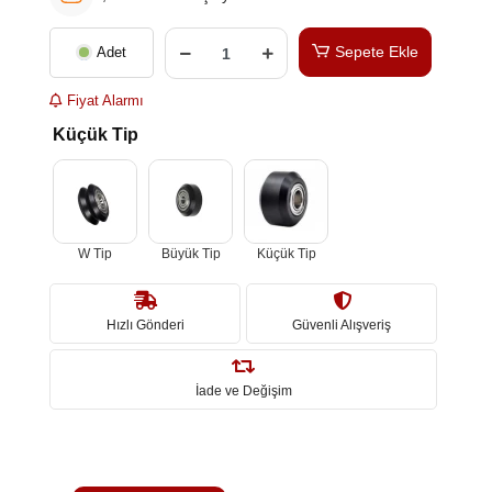
Sepete Ekle
Adet
Fiyat Alarmı
Küçük Tip
W Tip
Büyük Tip
Küçük Tip
Hızlı Gönderi
Güvenli Alışveriş
İade ve Değişim