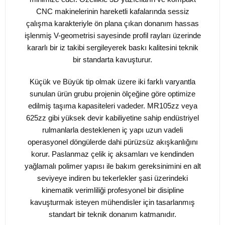
CNC makinelerinin hareketli kafalarında sessiz
çalışma karakteriyle ön plana çıkan donanım hassas
işlenmiş V-geometrisi sayesinde profil rayları üzerinde
kararlı bir iz takibi sergileyerek baskı kalitesini teknik
bir standarta kavuşturur.
Küçük ve Büyük tip olmak üzere iki farklı varyantla
sunulan ürün grubu projenin ölçeğine göre optimize
edilmiş taşıma kapasiteleri vadeder. MR105zz veya
625zz gibi yüksek devir kabiliyetine sahip endüstriyel
rulmanlarla desteklenen iç yapı uzun vadeli
operasyonel döngülerde dahi pürüzsüz akışkanlığını
korur. Paslanmaz çelik iç aksamları ve kendinden
yağlamalı polimer yapısı ile bakım gereksinimini en alt
seviyeye indiren bu tekerlekler şasi üzerindeki
kinematik verimliliği profesyonel bir disipline
kavuşturmak isteyen mühendisler için tasarlanmış
standart bir teknik donanım katmanıdır.