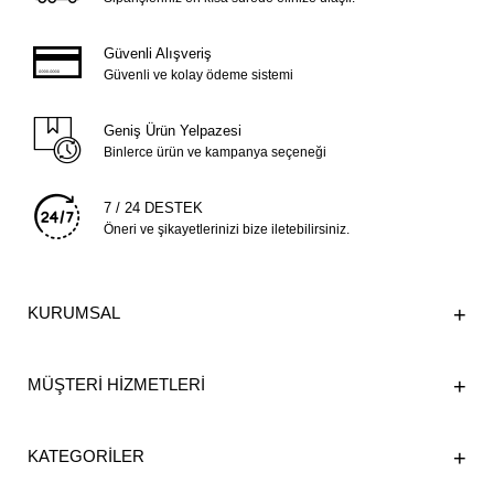
Güvenli Alışveriş
Güvenli ve kolay ödeme sistemi
Geniş Ürün Yelpazesi
Binlerce ürün ve kampanya seçeneği
7 / 24 DESTEK
Öneri ve şikayetlerinizi bize iletebilirsiniz.
KURUMSAL
MÜŞTERİ HİZMETLERİ
KATEGORİLER