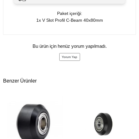
Paket içeriği:
1x V Slot Profil C-Beam 40x80mm
Bu ürün için henüz yorum yapılmadı.
Yorum Yap
Benzer Ürünler