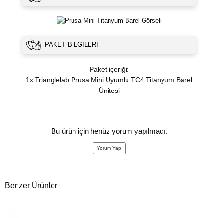
PAKET BILGILERI
Paket içeriği:
1x Trianglelab Prusa Mini Uyumlu TC4 Titanyum Barel
Ünitesi
Bu ürün için henüz yorum yapılmadı.
Yorum Yap
Benzer Ürünler