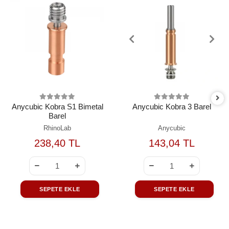
Anycubic Kobra S1 Bimetal
Anycubic Kobra 3 Barel
Barel
RhinoLab
Anycubic
238,40 TL
143,04 TL
SEPETE EKLE
SEPETE EKLE