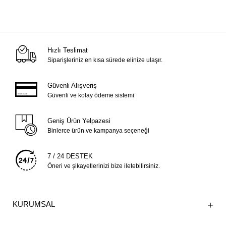
Hızlı Teslimat
Siparişleriniz en kısa sürede elinize ulaşır.
Güvenli Alışveriş
Güvenli ve kolay ödeme sistemi
Geniş Ürün Yelpazesi
Binlerce ürün ve kampanya seçeneği
7 / 24 DESTEK
Öneri ve şikayetlerinizi bize iletebilirsiniz.
KURUMSAL