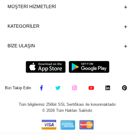
MÜŞTERİ HİZMETLERİ
KATEGORİLER
BİZE ULAŞIN
Bizi Takip Edin
Tüm bilgileriniz 256bit SSL Sertifikası ile korunmaktadır.
©
2026
Tüm Hakları Saklıdır.